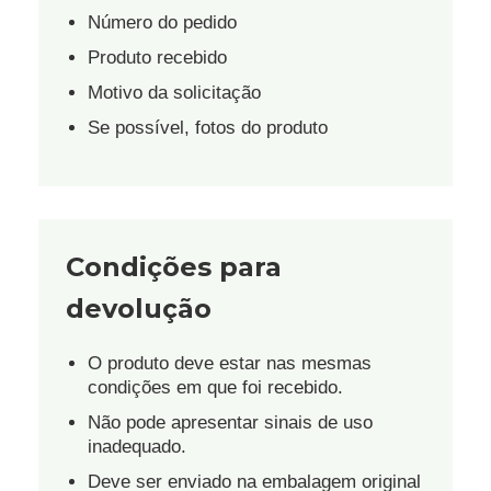
Número do pedido
Produto recebido
Motivo da solicitação
Se possível, fotos do produto
Condições para
devolução
O produto deve estar nas mesmas
condições em que foi recebido.
Não pode apresentar sinais de uso
inadequado.
Deve ser enviado na embalagem original