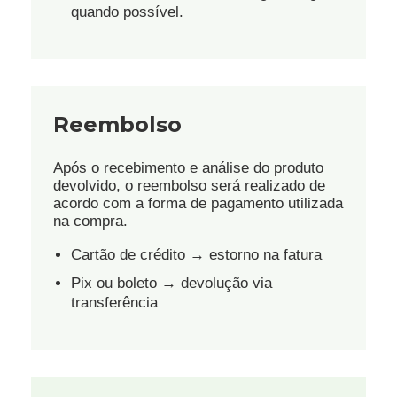
quando possível.
Reembolso
Após o recebimento e análise do produto
devolvido, o reembolso será realizado de
acordo com a forma de pagamento utilizada
na compra.
Cartão de crédito → estorno na fatura
Pix ou boleto → devolução via
transferência