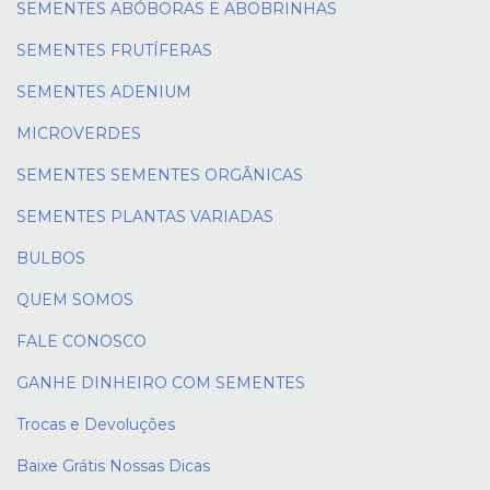
SEMENTES ABÓBORAS E ABOBRINHAS
SEMENTES FRUTÍFERAS
SEMENTES ADENIUM
MICROVERDES
SEMENTES SEMENTES ORGÂNICAS
SEMENTES PLANTAS VARIADAS
BULBOS
QUEM SOMOS
FALE CONOSCO
GANHE DINHEIRO COM SEMENTES
Trocas e Devoluções
Baixe Grátis Nossas Dicas