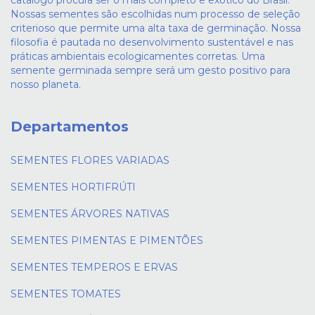
catálogo procura ser o mais completo e exótico do Brasil.
Nossas sementes são escolhidas num processo de seleção
criterioso que permite uma alta taxa de germinação. Nossa
filosofia é pautada no desenvolvimento sustentável e nas
práticas ambientais ecologicamentes corretas. Uma
semente germinada sempre será um gesto positivo para
nosso planeta.
Departamentos
SEMENTES FLORES VARIADAS
SEMENTES HORTIFRÚTI
SEMENTES ÁRVORES NATIVAS
SEMENTES PIMENTAS E PIMENTÕES
SEMENTES TEMPEROS E ERVAS
SEMENTES TOMATES