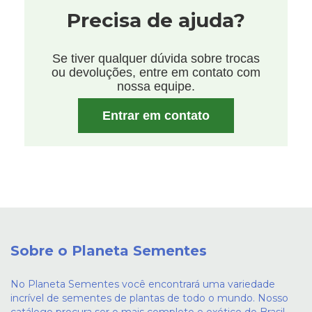
Precisa de ajuda?
Se tiver qualquer dúvida sobre trocas
ou devoluções, entre em contato com
nossa equipe.
Entrar em contato
Sobre o Planeta Sementes
No Planeta Sementes você encontrará uma variedade
incrível de sementes de plantas de todo o mundo. Nosso