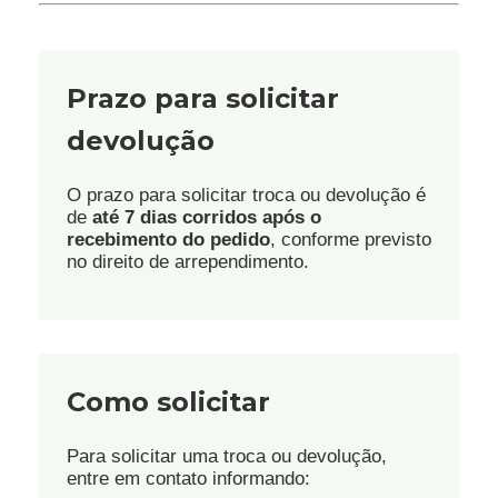
Prazo para solicitar
devolução
O prazo para solicitar troca ou devolução é
de
até 7 dias corridos após o
recebimento do pedido
, conforme previsto
no direito de arrependimento.
Como solicitar
Para solicitar uma troca ou devolução,
entre em contato informando: