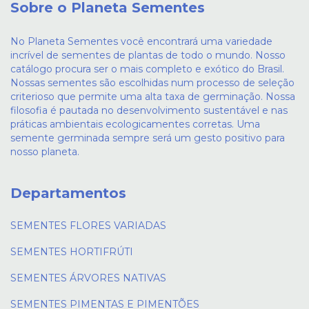
Sobre o Planeta Sementes
No Planeta Sementes você encontrará uma variedade
incrível de sementes de plantas de todo o mundo. Nosso
catálogo procura ser o mais completo e exótico do Brasil.
Nossas sementes são escolhidas num processo de seleção
criterioso que permite uma alta taxa de germinação. Nossa
filosofia é pautada no desenvolvimento sustentável e nas
práticas ambientais ecologicamentes corretas. Uma
semente germinada sempre será um gesto positivo para
nosso planeta.
Departamentos
SEMENTES FLORES VARIADAS
SEMENTES HORTIFRÚTI
SEMENTES ÁRVORES NATIVAS
SEMENTES PIMENTAS E PIMENTÕES