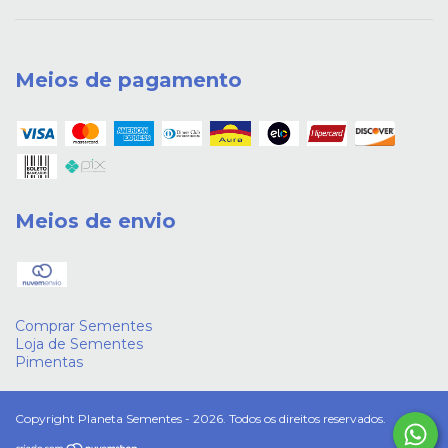
Meios de pagamento
Meios de envio
Comprar Sementes
Loja de Sementes
Pimentas
Copyright Planeta Sementes - 2026. Todos os direitos reservados.