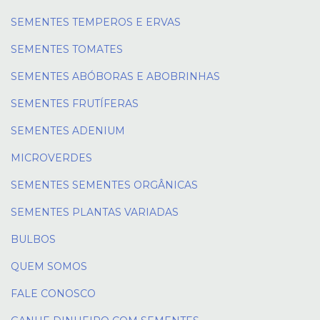
SEMENTES TEMPEROS E ERVAS
SEMENTES TOMATES
SEMENTES ABÓBORAS E ABOBRINHAS
SEMENTES FRUTÍFERAS
SEMENTES ADENIUM
MICROVERDES
SEMENTES SEMENTES ORGÂNICAS
SEMENTES PLANTAS VARIADAS
BULBOS
QUEM SOMOS
FALE CONOSCO