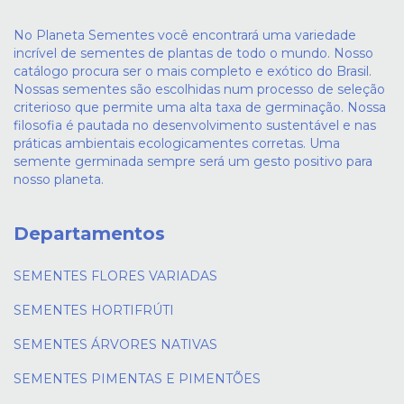
No Planeta Sementes você encontrará uma variedade
incrível de sementes de plantas de todo o mundo. Nosso
catálogo procura ser o mais completo e exótico do Brasil.
Nossas sementes são escolhidas num processo de seleção
criterioso que permite uma alta taxa de germinação. Nossa
filosofia é pautada no desenvolvimento sustentável e nas
práticas ambientais ecologicamentes corretas. Uma
semente germinada sempre será um gesto positivo para
nosso planeta.
Departamentos
SEMENTES FLORES VARIADAS
SEMENTES HORTIFRÚTI
SEMENTES ÁRVORES NATIVAS
SEMENTES PIMENTAS E PIMENTÕES