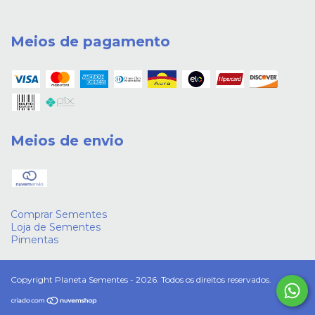
Meios de pagamento
Meios de envio
Comprar Sementes
Loja de Sementes
Pimentas
Copyright Planeta Sementes - 2026. Todos os direitos reservados.