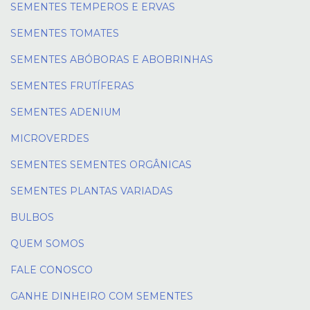
SEMENTES TEMPEROS E ERVAS
SEMENTES TOMATES
SEMENTES ABÓBORAS E ABOBRINHAS
SEMENTES FRUTÍFERAS
SEMENTES ADENIUM
MICROVERDES
SEMENTES SEMENTES ORGÂNICAS
SEMENTES PLANTAS VARIADAS
BULBOS
QUEM SOMOS
FALE CONOSCO
GANHE DINHEIRO COM SEMENTES