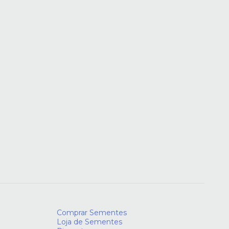
Comprar Sementes
Loja de Sementes