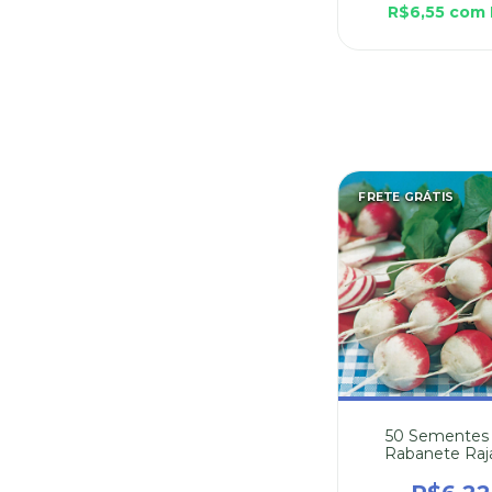
R$6,55
com
FRETE GRÁTIS
50 Sementes
Rabanete Raj