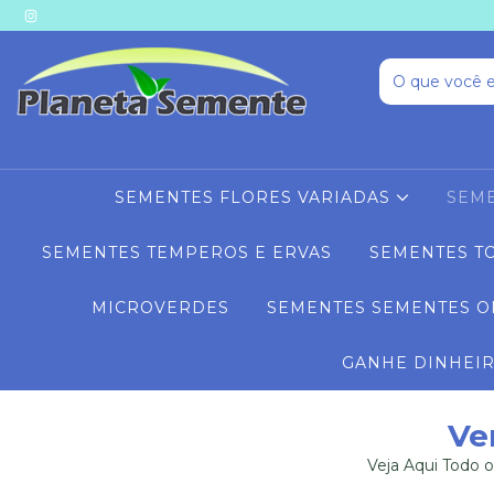
SEMENTES FLORES VARIADAS
SEME
SEMENTES TEMPEROS E ERVAS
SEMENTES T
MICROVERDES
SEMENTES SEMENTES O
GANHE DINHEI
Ve
Veja Aqui Todo