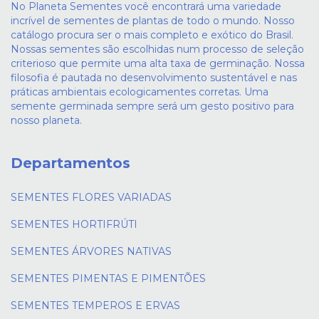
No Planeta Sementes você encontrará uma variedade
incrível de sementes de plantas de todo o mundo. Nosso
catálogo procura ser o mais completo e exótico do Brasil.
Nossas sementes são escolhidas num processo de seleção
criterioso que permite uma alta taxa de germinação. Nossa
filosofia é pautada no desenvolvimento sustentável e nas
práticas ambientais ecologicamentes corretas. Uma
semente germinada sempre será um gesto positivo para
nosso planeta.
Departamentos
SEMENTES FLORES VARIADAS
SEMENTES HORTIFRÚTI
SEMENTES ÁRVORES NATIVAS
SEMENTES PIMENTAS E PIMENTÕES
SEMENTES TEMPEROS E ERVAS