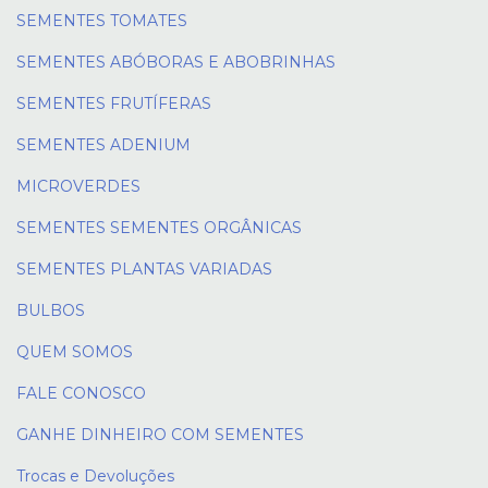
SEMENTES TOMATES
SEMENTES ABÓBORAS E ABOBRINHAS
SEMENTES FRUTÍFERAS
SEMENTES ADENIUM
MICROVERDES
SEMENTES SEMENTES ORGÂNICAS
SEMENTES PLANTAS VARIADAS
BULBOS
QUEM SOMOS
FALE CONOSCO
GANHE DINHEIRO COM SEMENTES
Trocas e Devoluções