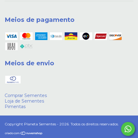
Meios de pagamento
Meios de envio
Comprar Sementes
Loja de Sementes
Pimentas
Copyright Planeta Sementes - 2026. Todos os direitos reservados.