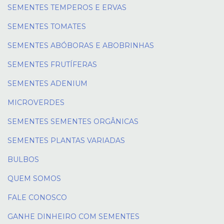
SEMENTES TEMPEROS E ERVAS
SEMENTES TOMATES
SEMENTES ABÓBORAS E ABOBRINHAS
SEMENTES FRUTÍFERAS
SEMENTES ADENIUM
MICROVERDES
SEMENTES SEMENTES ORGÂNICAS
SEMENTES PLANTAS VARIADAS
BULBOS
QUEM SOMOS
FALE CONOSCO
GANHE DINHEIRO COM SEMENTES