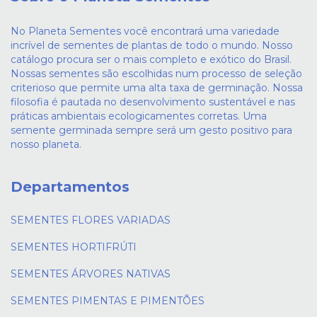
No Planeta Sementes você encontrará uma variedade
incrível de sementes de plantas de todo o mundo. Nosso
catálogo procura ser o mais completo e exótico do Brasil.
Nossas sementes são escolhidas num processo de seleção
criterioso que permite uma alta taxa de germinação. Nossa
filosofia é pautada no desenvolvimento sustentável e nas
práticas ambientais ecologicamentes corretas. Uma
semente germinada sempre será um gesto positivo para
nosso planeta.
Departamentos
SEMENTES FLORES VARIADAS
SEMENTES HORTIFRÚTI
SEMENTES ÁRVORES NATIVAS
SEMENTES PIMENTAS E PIMENTÕES